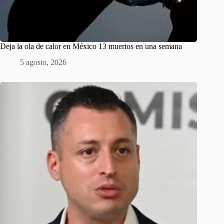
Deja la ola de calor en México 13 muertos en una semana
5 agosto, 2026