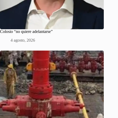
Colosio “no quiere adelantarse”
4 agosto, 2026