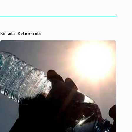
Entradas Relacionadas