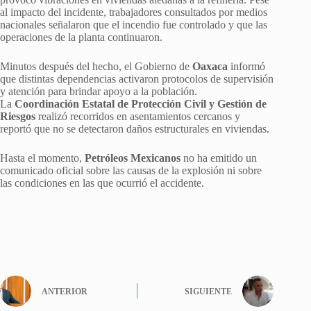
al impacto del incidente, trabajadores consultados por medios
nacionales señalaron que el incendio fue controlado y que las
operaciones de la planta continuaron.
Minutos después del hecho, el Gobierno de
Oaxaca
informó
que distintas dependencias activaron protocolos de supervisión
y atención para brindar apoyo a la población.
La
Coordinación Estatal de Protección Civil y Gestión de
Riesgos
realizó recorridos en asentamientos cercanos y
reportó que no se detectaron daños estructurales en viviendas.
Hasta el momento,
Petróleos Mexicanos
no ha emitido un
comunicado oficial sobre las causas de la explosión ni sobre
las condiciones en las que ocurrió el accidente.
ANTERIOR
SIGUIENTE