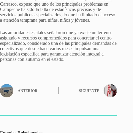
Carrasco, expuso que uno de los principales problemas en
Campeche ha sido la falta de estadísticas precisas y de
servicios públicos especializados, lo que ha limitado el acceso
a atención temprana para niñas, niños y jóvenes.
Las autoridades estatales señalaron que ya existe un terreno
asignado y recursos comprometidos para concretar el centro
especializado, considerado una de las principales demandas de
colectivos que desde hace varios meses impulsan una
legislación específica para garantizar atención integral a
personas con autismo en el estado.
ANTERIOR
SIGUIENTE
Entradas Relacionadas