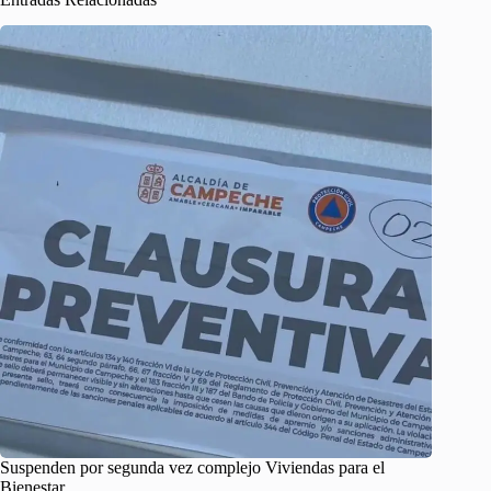
Suspenden por segunda vez complejo Viviendas para el
Bienestar