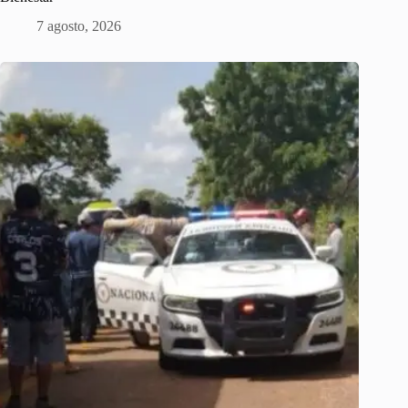
7 agosto, 2026