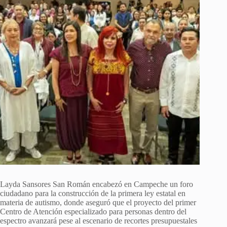
Layda Sansores San Román encabezó en Campeche un foro
ciudadano para la construcción de la primera ley estatal en
materia de autismo, donde aseguró que el proyecto del primer
Centro de Atención especializado para personas dentro del
espectro avanzará pese al escenario de recortes presupuestales