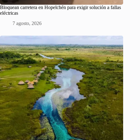
Bloquean carretera en Hopelchén para exigir solución a fallas
eléctricas
7 agosto, 2026