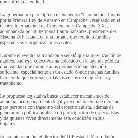
que enfrenta la entidad.
La gobernadora participó en el encuentro “Caminemos Juntos
por la Primera Ley de Autismo en Campeche”, realizado en el
Centro Internacional de Convenciones Campeche XXI,
acompañada por su hermana Laura Sansores, presidenta del
Sistema DIF estatal, en una jornada que reunió a familias,
especialistas y organizaciones civiles.
Durante el evento, la mandataria señaló que la movilización de
madres, padres y colectivos ha colocado en la agenda pública
una realidad que durante años permaneció sin atención
suficiente, especialmente en un estado donde muchas familias
han tenido que enfrentar solas los costos de diagnóstico y
tratamiento.
La propuesta legislativa busca establecer mecanismos de
atención, acompañamiento legal y reconocimiento de derechos
para personas con trastorno del espectro autista, además de
generar una política pública con participación de especialistas
y de quienes viven directamente esta condición en sus
hogares.
En su intervención, el director del DIF estatal, Mario Pavón