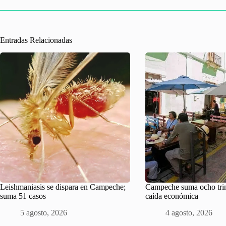
Entradas Relacionadas
Leishmaniasis se dispara en Campeche;
Campeche suma ocho tri
suma 51 casos
caída económica
5 agosto, 2026
4 agosto, 2026