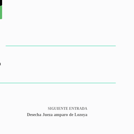
n
SIGUIENTE
ENTRADA
Desecha Jueza amparo de Lozoya