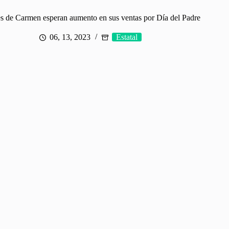
s de Carmen esperan aumento en sus ventas por Día del Padre
06, 13, 2023
Estatal