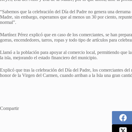
“Sabemos que la celebración del Día del Padre no genera una derrama 
Madre, sin embargo, esperamos que al menos un 30 por ciento, repunte
normal”.
Martínez Pérez explicó que en caso de los comerciantes, se han prepara
gorras, encendedores, tarros, ropas y todo tipo de artículos para celebra
Llamó a la población para apoyar al comercio local, permitiendo que l
la isla, mejorando el estado financiero del municipio.
Explicó que tras la celebración del Día del Padre, los comerciantes del 
honor de la Virgen del Carmen, cuando arriban a la Isla una gran cantid
Compartir