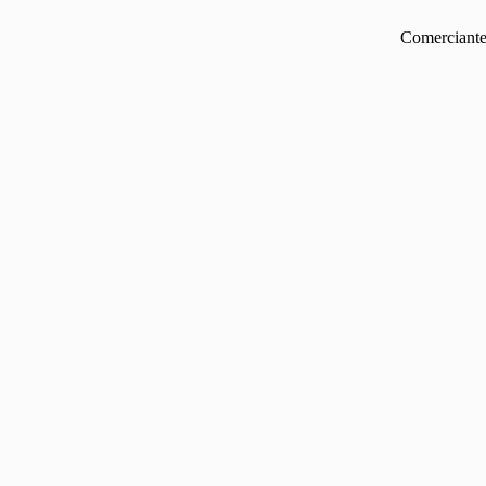
Comerciante