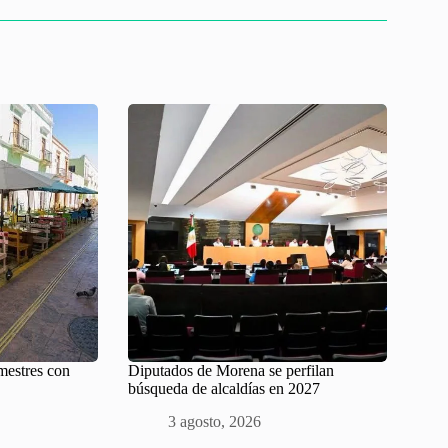
mestres con
Diputados de Morena se perfilan
búsqueda de alcaldías en 2027
3 agosto, 2026