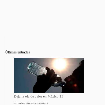
Últimas entradas
Deja la ola de calor en México 13
muertos en una semana