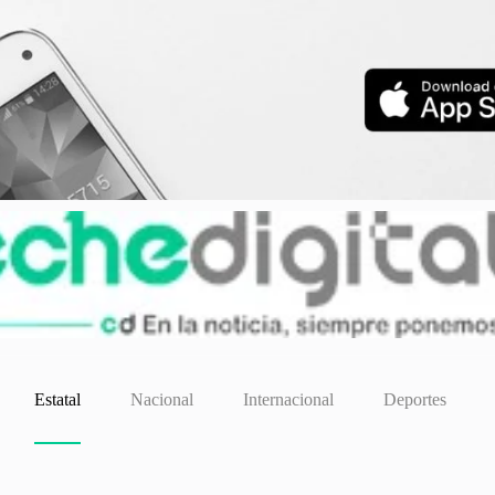
Estatal
Nacional
Internacional
Deportes