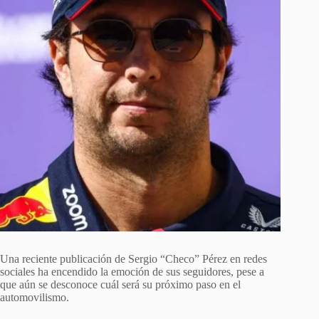
Una reciente publicación de Sergio “Checo” Pérez en redes
sociales ha encendido la emoción de sus seguidores, pese a
que aún se desconoce cuál será su próximo paso en el
automovilismo.