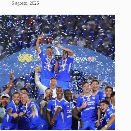
6 agosto, 2026