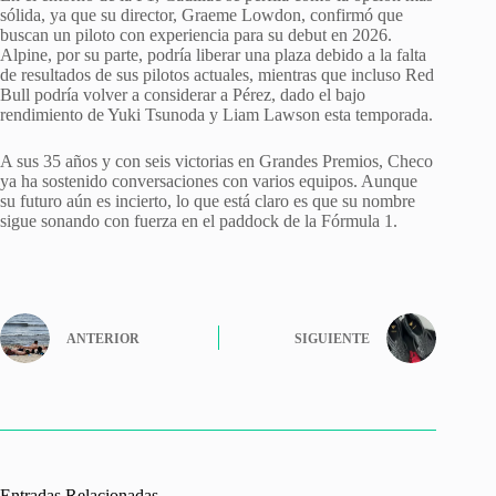
sólida, ya que su director, Graeme Lowdon, confirmó que
buscan un piloto con experiencia para su debut en 2026.
Alpine, por su parte, podría liberar una plaza debido a la falta
de resultados de sus pilotos actuales, mientras que incluso Red
Bull podría volver a considerar a Pérez, dado el bajo
rendimiento de Yuki Tsunoda y Liam Lawson esta temporada.
A sus 35 años y con seis victorias en Grandes Premios, Checo
ya ha sostenido conversaciones con varios equipos. Aunque
su futuro aún es incierto, lo que está claro es que su nombre
sigue sonando con fuerza en el paddock de la Fórmula 1.
ANTERIOR
SIGUIENTE
Entradas Relacionadas