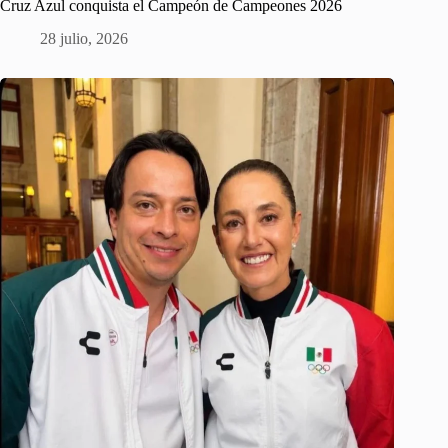
Cruz Azul conquista el Campeón de Campeones 2026
28 julio, 2026