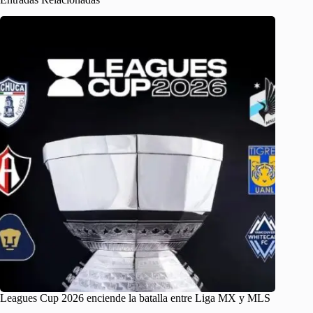
Leagues Cup 2026 enciende la batalla entre Liga MX y MLS