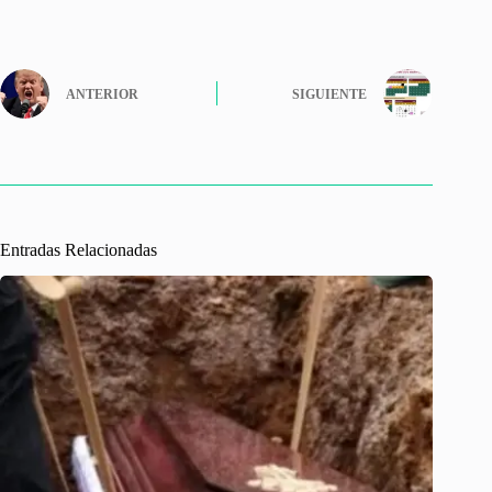
ANTERIOR
SIGUIENTE
Entradas Relacionadas