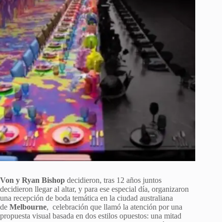
Von y Ryan Bishop
decidieron, tras 12 años juntos
decidieron llegar al altar, y para ese especial día, organizaron
una recepción de boda temática en la ciudad australiana
de
Melbourne
, celebración que llamó la atención por una
propuesta visual basada en dos estilos opuestos: una mitad