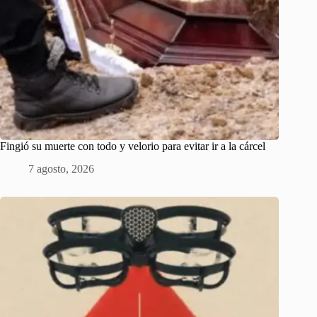
Fingió su muerte con todo y velorio para evitar ir a la cárcel
7 agosto, 2026