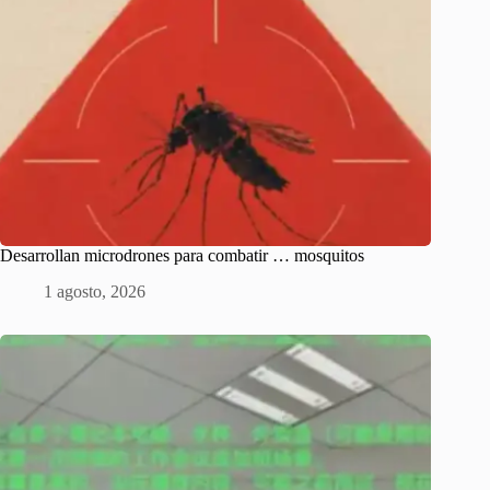
Desarrollan microdrones para combatir … mosquitos
1 agosto, 2026