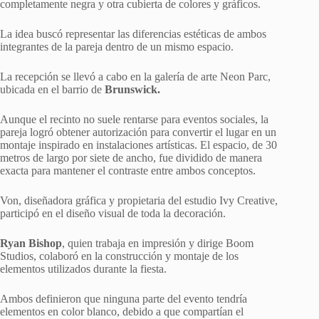
completamente negra y otra cubierta de colores y gráficos.
La idea buscó representar las diferencias estéticas de ambos
integrantes de la pareja dentro de un mismo espacio.
La recepción se llevó a cabo en la galería de arte Neon Parc,
ubicada en el barrio de
Brunswick.
Aunque el recinto no suele rentarse para eventos sociales, la
pareja logró obtener autorización para convertir el lugar en un
montaje inspirado en instalaciones artísticas. El espacio, de 30
metros de largo por siete de ancho, fue dividido de manera
exacta para mantener el contraste entre ambos conceptos.
Von, diseñadora gráfica y propietaria del estudio Ivy Creative,
participó en el diseño visual de toda la decoración.
Ryan Bishop
, quien trabaja en impresión y dirige Boom
Studios, colaboró en la construcción y montaje de los
elementos utilizados durante la fiesta.
Ambos definieron que ninguna parte del evento tendría
elementos en color blanco, debido a que compartían el