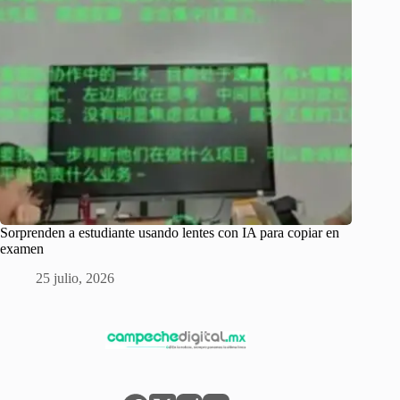
Sorprenden a estudiante usando lentes con IA para copiar en
examen
25 julio, 2026