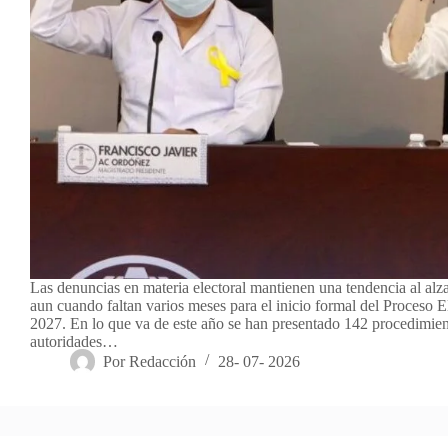
Las denuncias en materia electoral mantienen una tendencia al al
aun cuando faltan varios meses para el inicio formal del Proceso E
2027. En lo que va de este año se han presentado 142 procedimien
autoridades…
Por
Redacción
28- 07- 2026