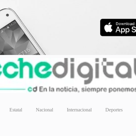
Estatal
Nacional
Internacional
Deportes