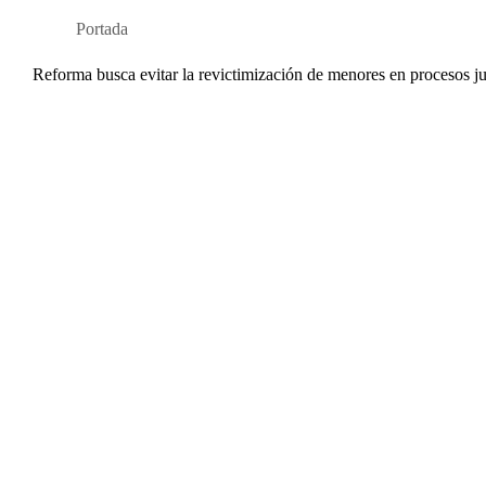
Portada
Reforma busca evitar la revictimización de menores en procesos ju