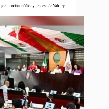
or atención médica y proceso de Yahairy