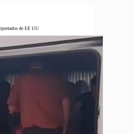
deportados de EE UU