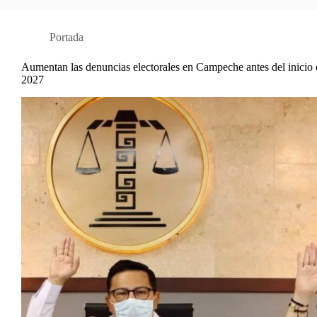
Portada
Aumentan las denuncias electorales en Campeche antes del inicio 
2027