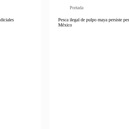
Portada
diciales
Pesca ilegal de pulpo maya persiste pes
México