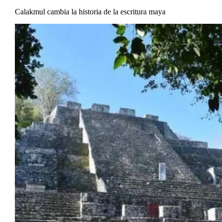
Calakmul cambia la historia de la escritura maya