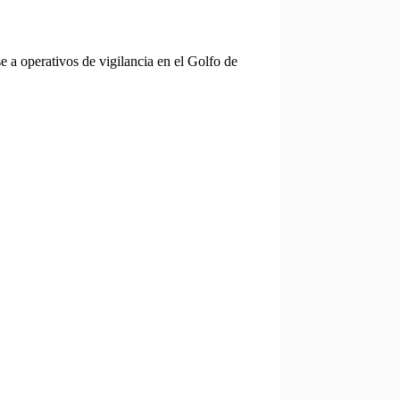
e a operativos de vigilancia en el Golfo de