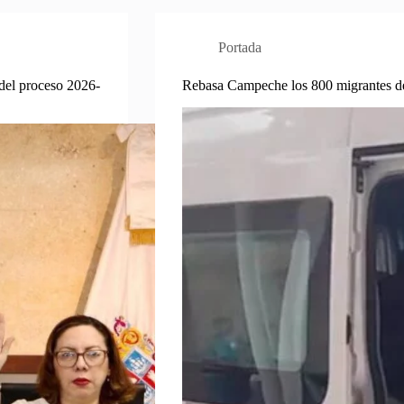
Portada
del proceso 2026-
Rebasa Campeche los 800 migrantes 