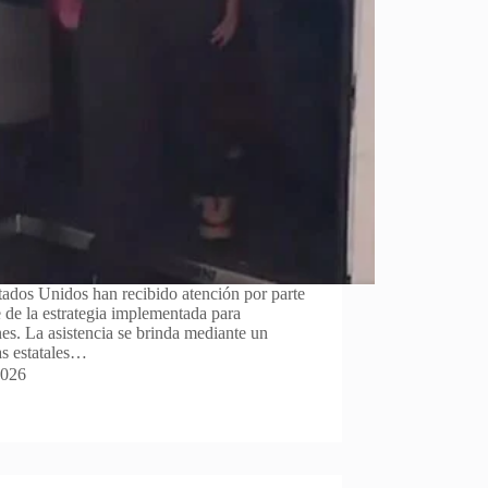
ados Unidos han recibido atención por parte
de la estrategia implementada para
es. La asistencia se brinda mediante un
s estatales…
2026