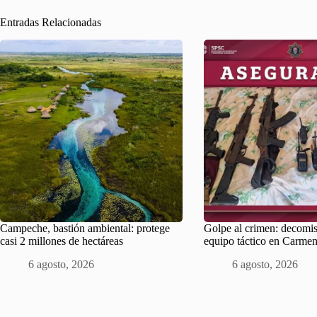
Entradas Relacionadas
Campeche, bastión ambiental: protege
Golpe al crimen: decomi
casi 2 millones de hectáreas
equipo táctico en Carme
6 agosto, 2026
6 agosto, 2026