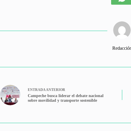
Redacció
ENTRADA
ANTERIOR
Campeche busca liderar el debate nacional
sobre movilidad y transporte sostenible