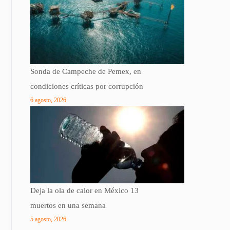
Sonda de Campeche de Pemex, en
condiciones críticas por corrupción
6 agosto, 2026
Deja la ola de calor en México 13
muertos en una semana
5 agosto, 2026