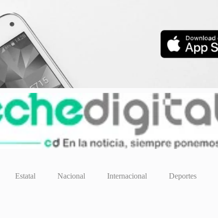
Estatal
Nacional
Internacional
Deportes