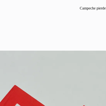
Campeche pierde 