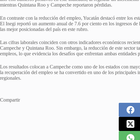
mientras Quintana Roo y Campeche reportaron pérdidas.
En contraste con la reducción del empleo, Yucatán destacó entre los es
El Inegi reportó un aumento anual de 7.6 por ciento en los ingresos de l
las mejor posicionadas del país en este rubro.
Las cifras laborales coinciden con otros indicadores económicos recien
Campeche y Quintana Roo. Sin embargo, la reducción de este sector 
empleos, lo que evidencia los desafíos que enfrentan ambas entidades p
Los resultados colocan a Campeche como uno de los estados con mayor
la recuperación del empleo se ha convertido en uno de los principales
regionales.
Compartir