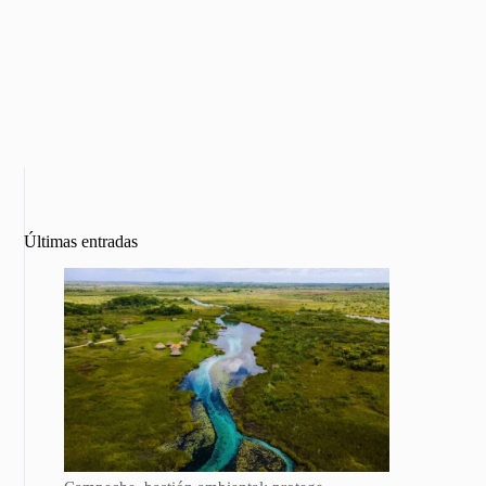
Últimas entradas