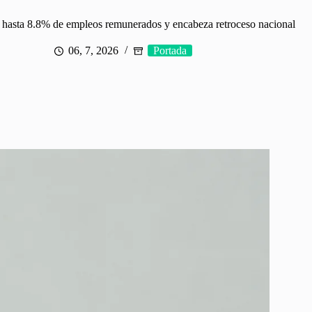
hasta 8.8% de empleos remunerados y encabeza retroceso nacional
06, 7, 2026
Portada