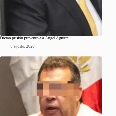
Dictan prisión preventiva a Ángel Aguirre
8 agosto, 2026