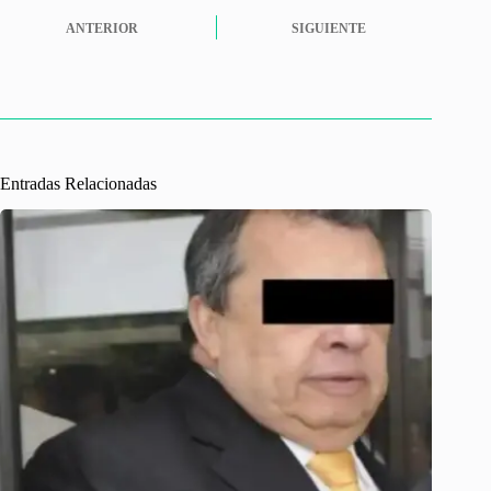
ANTERIOR
SIGUIENTE
Entradas Relacionadas