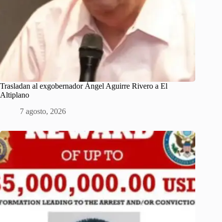
Trasladan al exgobernador Ángel Aguirre Rivero a El
Altiplano
7 agosto, 2026