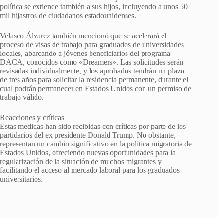
política se extiende también a sus hijos, incluyendo a unos 50
mil hijastros de ciudadanos estadounidenses.
Velasco Álvarez también mencionó que se acelerará el
proceso de visas de trabajo para graduados de universidades
locales, abarcando a jóvenes beneficiarios del programa
DACA, conocidos como «Dreamers». Las solicitudes serán
revisadas individualmente, y los aprobados tendrán un plazo
de tres años para solicitar la residencia permanente, durante el
cual podrán permanecer en Estados Unidos con un permiso de
trabajo válido.
Reacciones y críticas
Estas medidas han sido recibidas con críticas por parte de los
partidarios del ex presidente Donald Trump. No obstante,
representan un cambio significativo en la política migratoria de
Estados Unidos, ofreciendo nuevas oportunidades para la
regularización de la situación de muchos migrantes y
facilitando el acceso al mercado laboral para los graduados
universitarios.