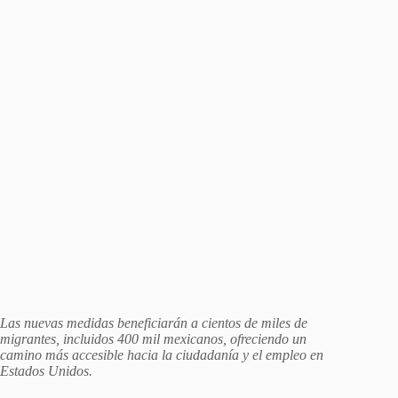
Las nuevas medidas beneficiarán a cientos de miles de
migrantes, incluidos 400 mil mexicanos, ofreciendo un
camino más accesible hacia la ciudadanía y el empleo en
Estados Unidos.